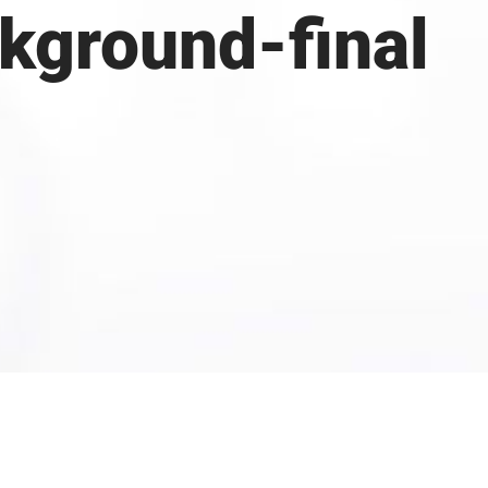
ground-final