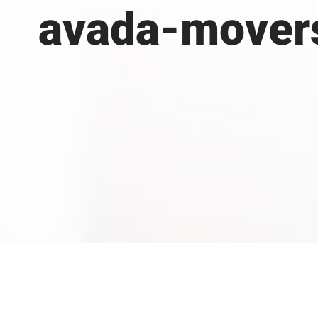
avada-mover