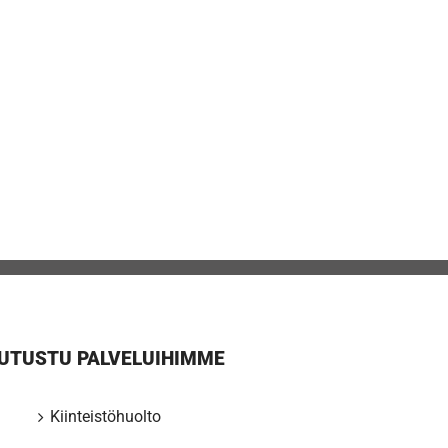
UTUSTU PALVELUIHIMME
Kiinteistöhuolto