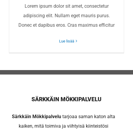
Lorem ipsum dolor sit amet, consectetur
adipiscing elit. Nullam eget mauris purus.
Donec et dapibus eros. Cras maximus efficitur
Lue lisää
SÄRKKÄIN MÖKKIPALVELU
Särkkäin Mökkipalvelu
tarjoaa saman katon alta
kaiken, mitä toimiva ja viihtyisä kiinteistösi