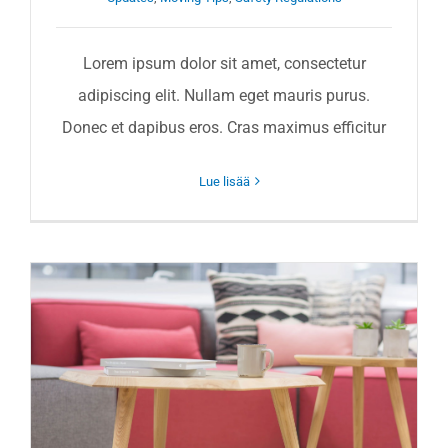
Lorem ipsum dolor sit amet, consectetur
adipiscing elit. Nullam eget mauris purus.
Donec et dapibus eros. Cras maximus efficitur
Lue lisää