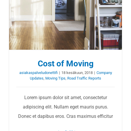
Cost of Moving
asiakaspalveludonettifi
|
18 kesäkuun, 2018
|
Company
Updates
,
Moving Tips
,
Road Traffic Reports
Lorem ipsum dolor sit amet, consectetur
adipiscing elit. Nullam eget mauris purus.
Donec et dapibus eros. Cras maximus efficitur