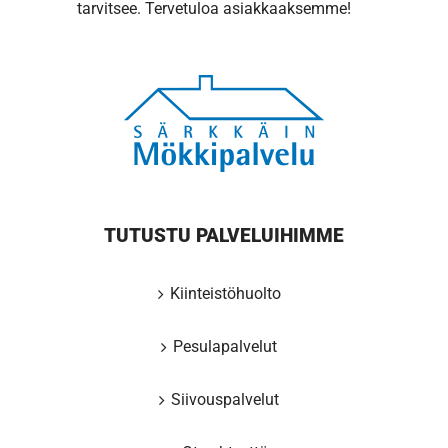
tarvitsee. Tervetuloa asiakkaaksemme!
TUTUSTU PALVELUIHIMME
Kiinteistöhuolto
Pesulapalvelut
Siivouspalvelut