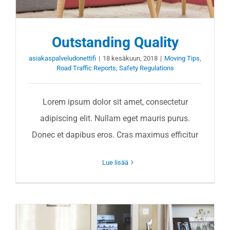
Outstanding Quality
asiakaspalveludonettifi
|
18 kesäkuun, 2018
|
Moving Tips
,
Road Traffic Reports
,
Safety Regulations
Lorem ipsum dolor sit amet, consectetur
adipiscing elit. Nullam eget mauris purus.
Donec et dapibus eros. Cras maximus efficitur
Lue lisää